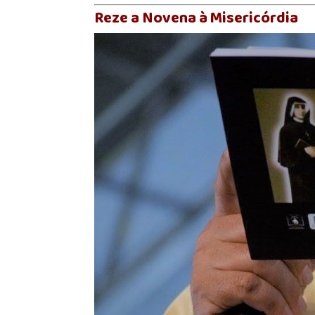
Reze a Novena à Misericórdia