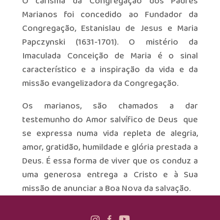
O carisma da Congregação dos Padres
Marianos foi concedido ao Fundador da
Congregação, Estanislau de Jesus e Maria
Papczynski (1631-1701). O mistério da
Imaculada Conceição de Maria é o sinal
característico e a inspiração da vida e da
missão evangelizadora da Congregação.
Os marianos, são chamados a dar
testemunho do Amor salvífico de Deus que
se expressa numa vida repleta de alegria,
amor, gratidão, humildade e glória prestada a
Deus. É essa forma de viver que os conduz a
uma generosa entrega a Cristo e à Sua
missão de anunciar a Boa Nova da salvação.