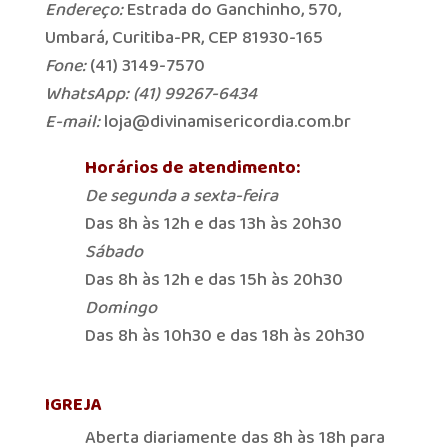
Endereço:
Estrada do Ganchinho, 570,
Umbará, Curitiba-PR, CEP 81930-165
Fone:
(41) 3149-7570
WhatsApp: (41) 99267-6434
E-mail:
loja@divinamisericordia.com.br
Horários de atendimento:
De segunda a sexta-feira
Das 8h às 12h e das 13h às 20h30
Sábado
Das 8h às 12h e das 15h às 20h30
Domingo
Das 8h às 10h30 e das 18h às 20h30
IGREJA
Aberta diariamente das 8h às 18h para