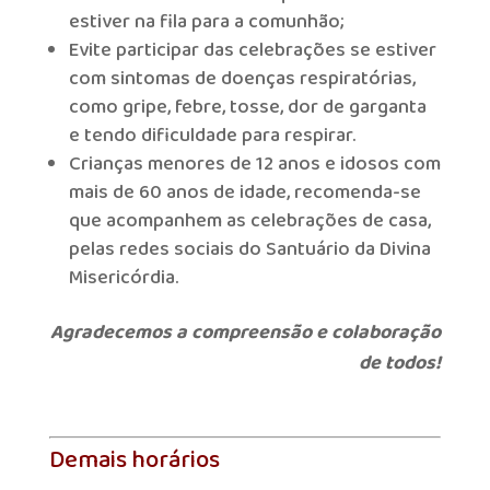
estiver na fila para a comunhão;
Evite participar das celebrações se estiver
com sintomas de doenças respiratórias,
como gripe, febre, tosse, dor de garganta
e tendo dificuldade para respirar.
Crianças menores de 12 anos e idosos com
mais de 60 anos de idade, recomenda-se
que acompanhem as celebrações de casa,
pelas redes sociais do Santuário da Divina
Misericórdia.
Agradecemos a compreensão e colaboração
de todos!
Demais horários