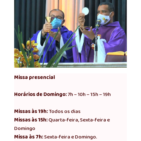
Missa presencial
Horários de Domingo:
7h – 10h – 15h – 19h
Missas às 19h:
Todos os dias
Missas às 15h:
Quarta-feira, Sexta-feira e
Domingo
Missa às 7h:
Sexta-feira e Domingo.