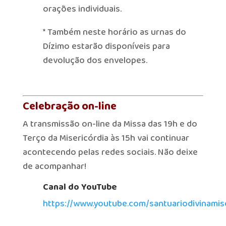
orações individuais.
* Também neste horário as urnas do
Dízimo estarão disponíveis para
devolução dos envelopes.
Celebração on-line
A transmissão on-line da Missa das 19h e do
Terço da Misericórdia às 15h vai continuar
acontecendo pelas redes sociais. Não deixe
de acompanhar!
Canal do YouTube
https://www.youtube.com/santuariodivinamise