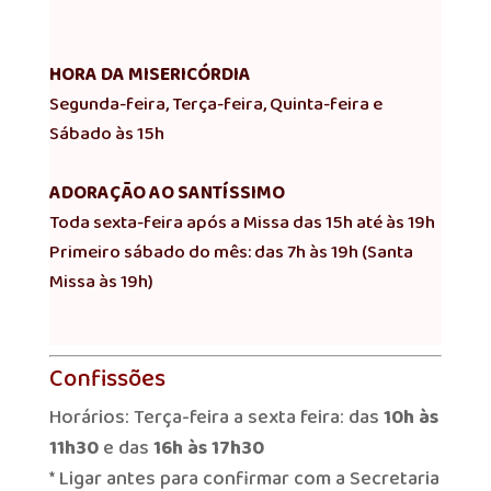
HORA DA MISERICÓRDIA
Segunda-feira, Terça-feira, Quinta-feira e
Sábado às 15h
ADORAÇÃO AO SANTÍSSIMO
Toda sexta-feira após a Missa das 15h até às 19h
Primeiro sábado do mês: das 7h às 19h (Santa
Missa às 19h)
Confissões
Horários: Terça-feira a sexta feira: das
10h às
11h30
e das
16h às 17h30
* Ligar antes para confirmar com a Secretaria