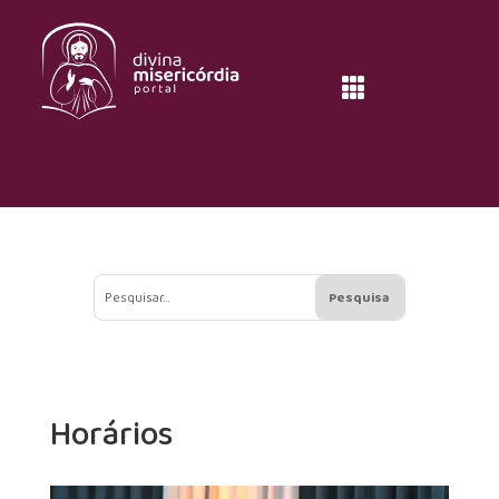

Horários