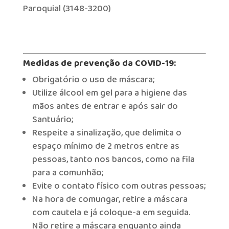
Paroquial (3148-3200)
Medidas de prevenção da COVID-19:
Obrigatório o uso de máscara;
Utilize álcool em gel para a higiene das
mãos antes de entrar e após sair do
Santuário;
Respeite a sinalização, que delimita o
espaço mínimo de 2 metros entre as
pessoas, tanto nos bancos, como na fila
para a comunhão;
Evite o contato físico com outras pessoas;
Na hora de comungar, retire a máscara
com cautela e já coloque-a em seguida.
Não retire a máscara enquanto ainda