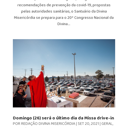
recomendações de prevenção da covid-19, propostas
pelas autoridades sanitárias, o Santuário da Divina
Misericórdia se prepara para o 20º Congresso Nacional da
Divina...
Domingo (26) será o último dia da Missa drive-in
POR
REDAÇÃO DIVINA MISERICÓRDIA
|
SET 20, 2021
|
GERAL
,