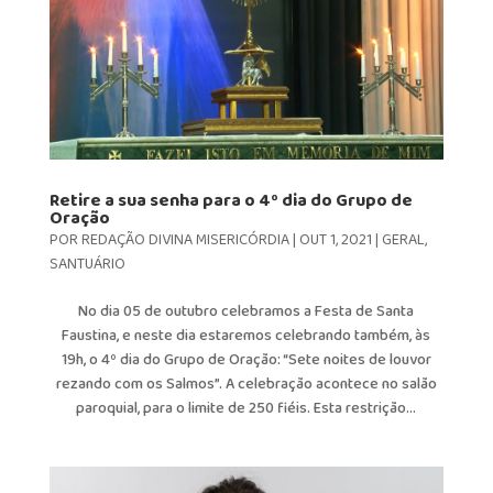
Retire a sua senha para o 4º dia do Grupo de
Oração
POR
REDAÇÃO DIVINA MISERICÓRDIA
|
OUT 1, 2021
|
GERAL
,
SANTUÁRIO
No dia 05 de outubro celebramos a Festa de Santa
Faustina, e neste dia estaremos celebrando também, às
19h, o 4º dia do Grupo de Oração: “Sete noites de louvor
rezando com os Salmos”. A celebração acontece no salão
paroquial, para o limite de 250 fiéis. Esta restrição...