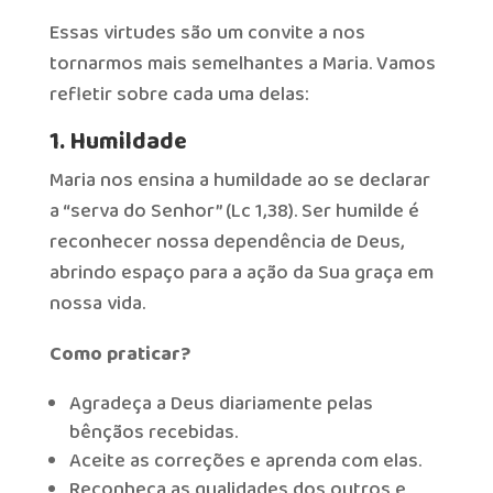
Essas virtudes são um convite a nos
tornarmos mais semelhantes a Maria. Vamos
refletir sobre cada uma delas:
1. Humildade
Maria nos ensina a humildade ao se declarar
a “serva do Senhor” (Lc 1,38). Ser humilde é
reconhecer nossa dependência de Deus,
abrindo espaço para a ação da Sua graça em
nossa vida.
Como praticar?
Agradeça a Deus diariamente pelas
bênçãos recebidas.
Aceite as correções e aprenda com elas.
Reconheça as qualidades dos outros e