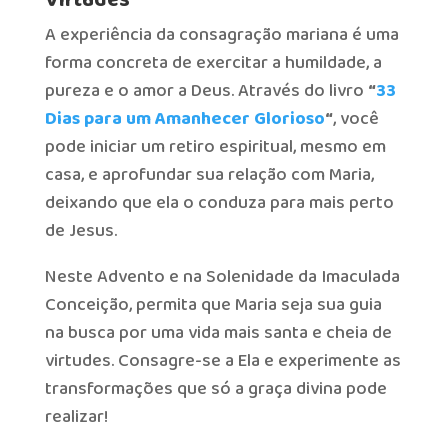
A experiência da consagração mariana é uma
forma concreta de exercitar a humildade, a
pureza e o amor a Deus. Através do livro
“
33
Dias para um Amanhecer Glorioso
“
, você
pode iniciar um retiro espiritual, mesmo em
casa, e aprofundar sua relação com Maria,
deixando que ela o conduza para mais perto
de Jesus.
Neste Advento e na Solenidade da Imaculada
Conceição, permita que Maria seja sua guia
na busca por uma vida mais santa e cheia de
virtudes. Consagre-se a Ela e experimente as
transformações que só a graça divina pode
realizar!