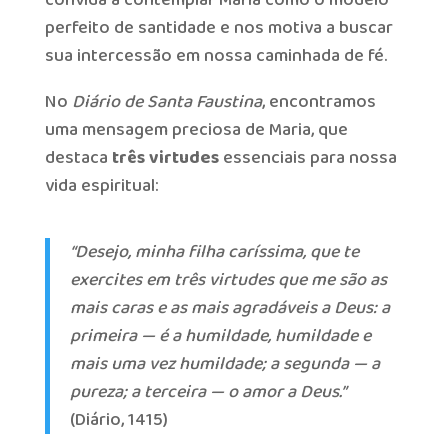
perfeito de santidade e nos motiva a buscar
sua intercessão em nossa caminhada de fé.
No
Diário de Santa Faustina
, encontramos
uma mensagem preciosa de Maria, que
destaca
três virtudes
essenciais para nossa
vida espiritual:
“Desejo, minha filha caríssima, que te
exercites em três virtudes que me são as
mais caras e as mais agradáveis a Deus: a
primeira — é a humildade, humildade e
mais uma vez humildade; a segunda — a
pureza; a terceira — o amor a Deus.”
(Diário, 1415)