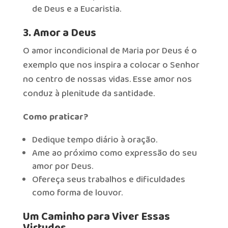
de Deus e a Eucaristia.
3. Amor a Deus
O amor incondicional de Maria por Deus é o
exemplo que nos inspira a colocar o Senhor
no centro de nossas vidas. Esse amor nos
conduz à plenitude da santidade.
Como praticar?
Dedique tempo diário à oração.
Ame ao próximo como expressão do seu
amor por Deus.
Ofereça seus trabalhos e dificuldades
como forma de louvor.
Um Caminho para Viver Essas
Virtudes