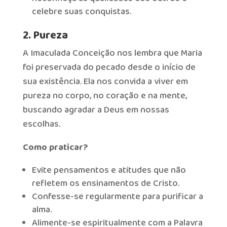
celebre suas conquistas.
2. Pureza
A Imaculada Conceição nos lembra que Maria
foi preservada do pecado desde o início de
sua existência. Ela nos convida a viver em
pureza no corpo, no coração e na mente,
buscando agradar a Deus em nossas
escolhas.
Como praticar?
Evite pensamentos e atitudes que não
refletem os ensinamentos de Cristo.
Confesse-se regularmente para purificar a
alma.
Alimente-se espiritualmente com a Palavra