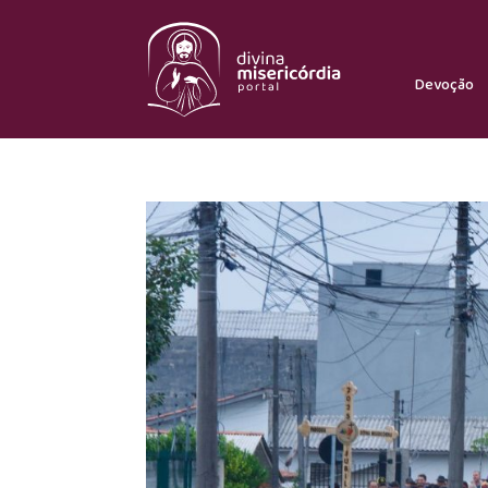
Devoção