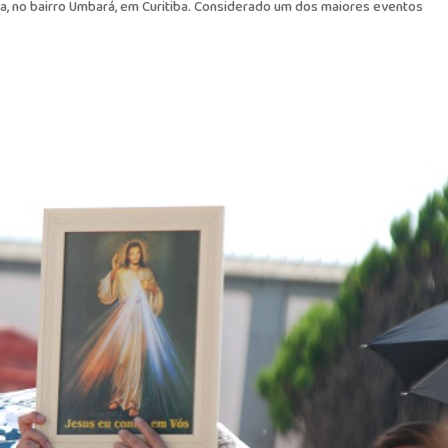
ia, no bairro Umbará, em Curitiba. Considerado um dos maiores eventos