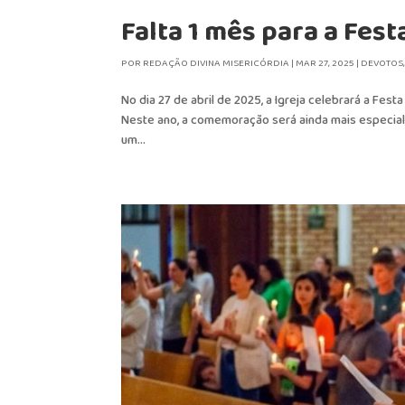
Falta 1 mês para a Fest
POR
REDAÇÃO DIVINA MISERICÓRDIA
|
MAR 27, 2025
|
DEVOTOS
No dia 27 de abril de 2025, a Igreja celebrará a Festa
Neste ano, a comemoração será ainda mais especial
um...