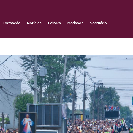
Formação
Notícias
Editora
Marianos
Santuário