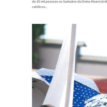
de 30 mil pessoas no Santuário da Divina Misericórd
católicos...