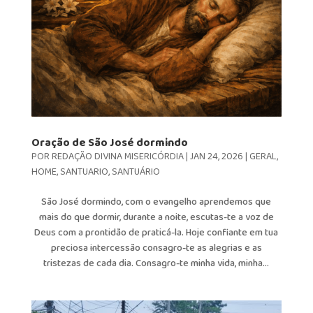
Oração de São José dormindo
POR
REDAÇÃO DIVINA MISERICÓRDIA
|
JAN 24, 2026
|
GERAL
,
HOME
,
SANTUARIO
,
SANTUÁRIO
São José dormindo, com o evangelho aprendemos que
mais do que dormir, durante a noite, escutas-te a voz de
Deus com a prontidão de praticá-la. Hoje confiante em tua
preciosa intercessão consagro-te as alegrias e as
tristezas de cada dia. Consagro-te minha vida, minha...