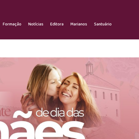
Formação
Notícias
Editora
Marianos
Santuário