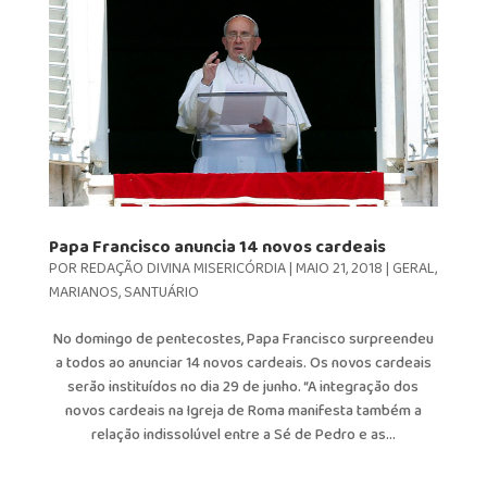
Papa Francisco anuncia 14 novos cardeais
POR
REDAÇÃO DIVINA MISERICÓRDIA
|
MAIO 21, 2018
|
GERAL
,
MARIANOS
,
SANTUÁRIO
No domingo de pentecostes, Papa Francisco surpreendeu
a todos ao anunciar 14 novos cardeais. Os novos cardeais
serão instituídos no dia 29 de junho. “A integração dos
novos cardeais na Igreja de Roma manifesta também a
relação indissolúvel entre a Sé de Pedro e as...