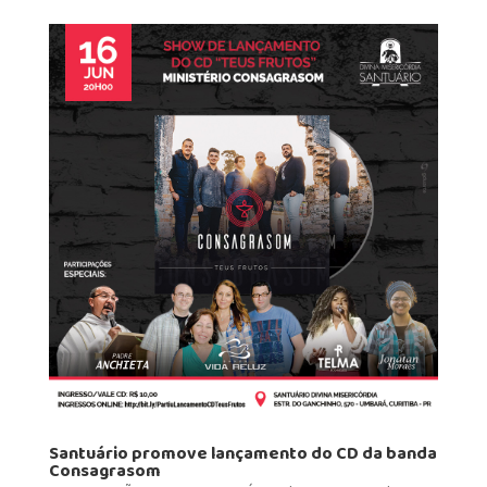
Santuário promove lançamento do CD da banda
Consagrasom