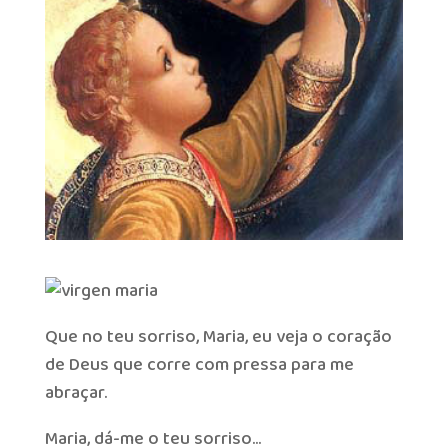
Que no teu sorriso, Maria, eu veja o coração
de Deus que corre com pressa para me
abraçar.
Maria, dá-me o teu sorriso…