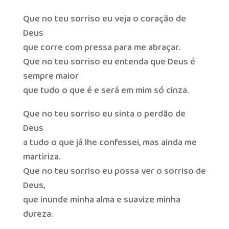
Que no teu sorriso eu veja o coração de
Deus
que corre com pressa para me abraçar.
Que no teu sorriso eu entenda que Deus é
sempre maior
que tudo o que é e será em mim só cinza.
Que no teu sorriso eu sinta o perdão de
Deus
a tudo o que já lhe confessei, mas ainda me
martiriza.
Que no teu sorriso eu possa ver o sorriso de
Deus,
que inunde minha alma e suavize minha
dureza.