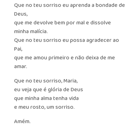
Que no teu sorriso eu aprenda a bondade de
Deus,
que me devolve bem por mal e dissolve
minha malícia.
Que no teu sorriso eu possa agradecer ao
Pai,
que me amou primeiro e não deixa de me
amar.
Que no teu sorriso, Maria,
eu veja que é glória de Deus
que minha alma tenha vida
e meu rosto, um sorriso.
Amém.