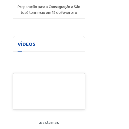
Preparação para a Consagração a São
José tem início em 15 de fevereiro
VÍDEOS
assista mais