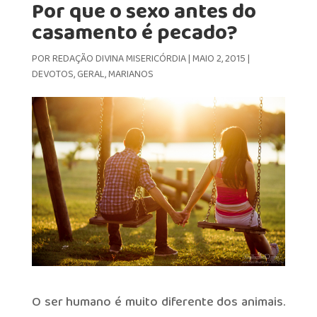
Por que o sexo antes do
casamento é pecado?
POR
REDAÇÃO DIVINA MISERICÓRDIA
|
MAIO 2, 2015
|
DEVOTOS
,
GERAL
,
MARIANOS
O ser humano é muito diferente dos animais.