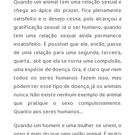
Quando um animal tem uma relação sexual e
chega ao ápice do prazer, fica plenamente
satisfeito e o desejo cessa, pois alcançou a
gratificação sexual. Já o ser humano, quando
tem uma relação sexual ainda permanece
insatisfeito. É possível que ele, então, passe
de uma relação para uma segunda, terceira,
quarta… até que ela se torna uma compulsão,
uma espécie de doença. Ora, é claro que nem
todos os seres humanos fazem isso, mas
podem ter esse tipo de doença, já os animais
nunca. Não existe nenhum exemplo de animal
que pratique o sexo compulsivamente.
Quanto aos seres humanos….
Quando um homem e uma mulher se unem, o
sexo é mais do que uma união animal. É muito