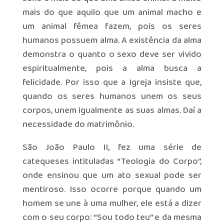
mais do que aquilo que um animal macho e
um animal fêmea fazem, pois os seres
humanos possuem alma. A existência da alma
demonstra o quanto o sexo deve ser vivido
espiritualmente, pois a alma busca a
felicidade. Por isso que a Igreja insiste que,
quando os seres humanos unem os seus
corpos, unem igualmente as suas almas. Daí a
necessidade do matrimônio.
São João Paulo II, fez uma série de
catequeses intituladas “Teologia do Corpo”,
onde ensinou que um ato sexual pode ser
mentiroso. Isso ocorre porque quando um
homem se une à uma mulher, ele está a dizer
com o seu corpo: “Sou todo teu” e da mesma