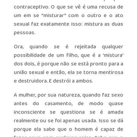
contraceptivo. O que se vê é uma recusa de
um em se “misturar” com o outro e o ato
sexual faz exatamente isso: mistura as duas
pessoas.
Ora, quando se é rejeitada qualquer
possibilidade de um filho, que é a ‘mistura’
dos dois, é porque não se está pronto para a
união sexual e então, ela se torna mentirosa
e destruidora. E destrói a ambos.
A mulher, por sua natureza, quando faz sexo
antes do casamento, de modo quase
inconsciente se questiona se é amada
realmente ou se foi apenas usada. Isso se dá
porque ela sabe que o homem é capaz de