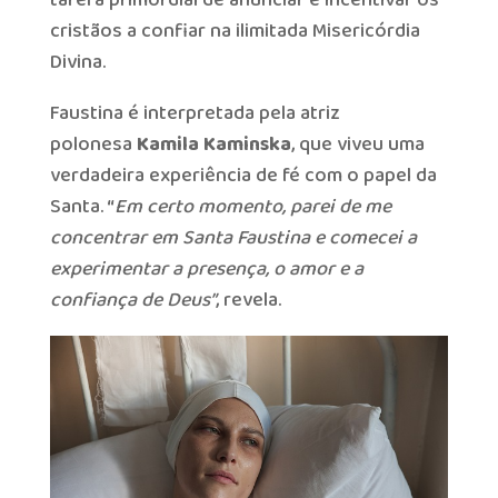
cristãos a confiar na ilimitada Misericórdia
Divina.
Faustina é interpretada pela atriz
polonesa
Kamila Kaminska
, que viveu uma
verdadeira experiência de fé com o papel da
Santa. “
Em certo momento, parei de me
concentrar em Santa Faustina e comecei a
experimentar a presença, o amor e a
confiança de Deus”
, revela.