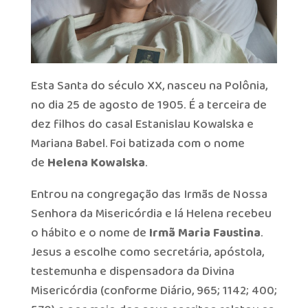
Esta Santa do século XX, nasceu na Polônia,
no dia 25 de agosto de 1905. É a terceira de
dez filhos do casal Estanislau Kowalska e
Mariana Babel. Foi batizada com o nome
de
Helena Kowalska
.
Entrou na congregação das Irmãs de Nossa
Senhora da Misericórdia e lá Helena recebeu
o hábito e o nome de
Irmã Maria Faustina
.
Jesus a escolhe como secretária, apóstola,
testemunha e dispensadora da Divina
Misericórdia (conforme Diário, 965; 1142; 400;