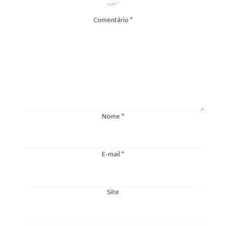
com
*
Comentário
*
Nome
*
E-mail
*
Site