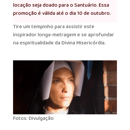
locação seja doado para o Santuário. Essa
promoção é válida até o dia 10 de outubro.
Tire um tempinho para assistir este
inspirador longa-metragem e se aprofundar
na espiritualidade da Divina Misericórdia.
Fotos: Divulgação