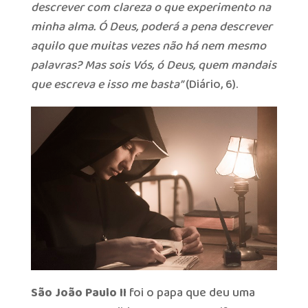
descrever com clareza o que experimento na
minha alma. Ó Deus, poderá a pena descrever
aquilo que muitas vezes não há nem mesmo
palavras? Mas sois Vós, ó Deus, quem mandais
que escreva e isso me basta”
(Diário, 6).
São João Paulo II
foi o papa que deu uma