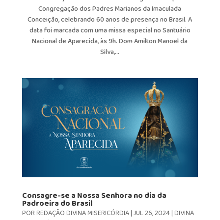
Congregação dos Padres Marianos da Imaculada
Conceição, celebrando 60 anos de presença no Brasil. A
data foi marcada com uma missa especial no Santuário
Nacional de Aparecida, às 9h. Dom Amilton Manoel da
Silva,...
Consagre-se a Nossa Senhora no dia da
Padroeira do Brasil
POR
REDAÇÃO DIVINA MISERICÓRDIA
|
JUL 26, 2024
|
DIVINA