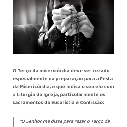
O Terço da misericórdia deve ser rezado
especialmente na preparação para a Festa
da Misericórdia, o que indica o seu elo com
a Liturgia da Igreja, particularmente os
sacramentos da Eucaristia e Confissão:
“O Senhor me disse para rezar o Terço da