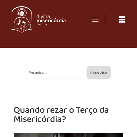

Quando rezar o Terço da
Misericórdia?