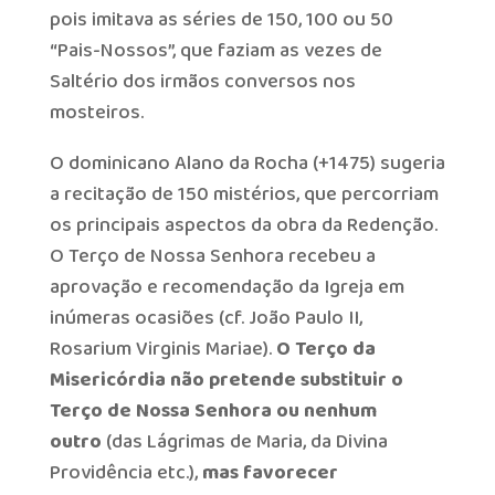
pois imitava as séries de 150, 100 ou 50
“Pais-Nossos”, que faziam as vezes de
Saltério dos irmãos conversos nos
mosteiros.
O dominicano Alano da Rocha (+1475) sugeria
a recitação de 150 mistérios, que percorriam
os principais aspectos da obra da Redenção.
O Terço de Nossa Senhora recebeu a
aprovação e recomendação da Igreja em
inúmeras ocasiões (cf. João Paulo II,
Rosarium Virginis Mariae).
O Terço da
Misericórdia não pretende substituir o
Terço de Nossa Senhora ou nenhum
outro
(das Lágrimas de Maria, da Divina
Providência etc.),
mas favorecer