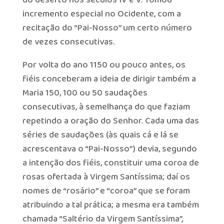
incremento especial no Ocidente, com a
recitação do “Pai-Nosso” um certo número
de vezes consecutivas.
Por volta do ano 1150 ou pouco antes, os
fiéis conceberam a ideia de dirigir também a
Maria 150, 100 ou 50 saudações
consecutivas, à semelhança do que faziam
repetindo a oração do Senhor. Cada uma das
séries de saudações (às quais cá e lá se
acrescentava o “Pai-Nosso”) devia, segundo
a intenção dos fiéis, constituir uma coroa de
rosas ofertada à Virgem Santíssima; daí os
nomes de “rosário” e “coroa” que se foram
atribuindo a tal prática; a mesma era também
chamada “Saltério da Virgem Santíssima”,