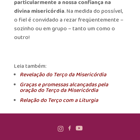
particularmente a nossa confiança na
divina misericórdia
. Na medida do possível,
o fiel é convidado a rezar freqüentemente –
sozinho ou em grupo – tanto um como o
outro!
Leia também:
Revelação do Terço da Misericórdia
Graças e promessas alcançadas pela
oração do Terço da Misericórdia
Relação do Terço com a Liturgia