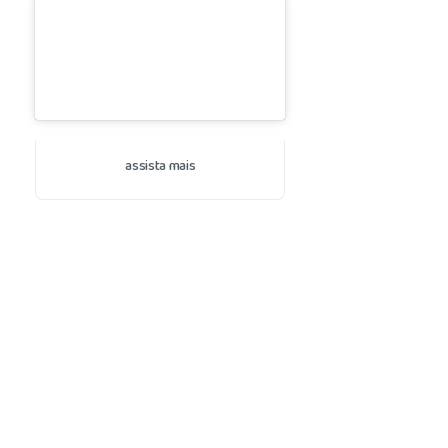
assista mais