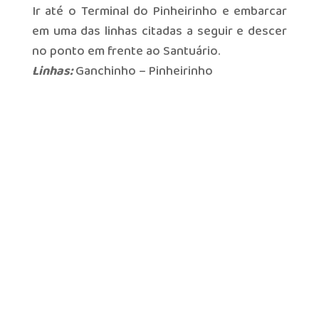
Ir até o Terminal do Pinheirinho e embarcar
em uma das linhas citadas a seguir e descer
no ponto em frente ao Santuário.
Linhas:
Ganchinho – Pinheirinho