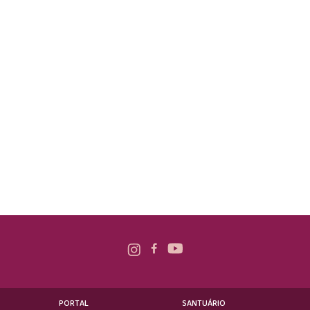
PORTAL
SANTUÁRIO