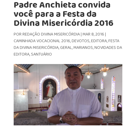
Padre Anchieta convida
você para a Festa da
Divina Misericórdia 2016
POR
REDAÇÃO DIVINA MISERICÓRDIA
|
MAR 8, 2016
|
CAMINHADA VOCACIONAL 2016
,
DEVOTOS
,
EDITORA
,
FESTA
DA DIVINA MISERICÓRDIA
,
GERAL
,
MARIANOS
,
NOVIDADES DA
EDITORA
,
SANTUÁRIO