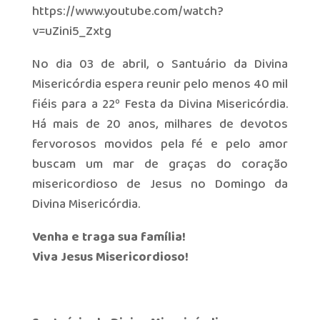
https://www.youtube.com/watch?
v=uZini5_Zxtg
No dia 03 de abril, o Santuário da Divina
Misericórdia espera reunir pelo menos 40 mil
fiéis para a 22º Festa da Divina Misericórdia.
Há mais de 20 anos, milhares de devotos
fervorosos movidos pela fé e pelo amor
buscam um mar de graças do coração
misericordioso de Jesus no Domingo da
Divina Misericórdia.
Venha e traga sua família!
Viva Jesus Misericordioso!