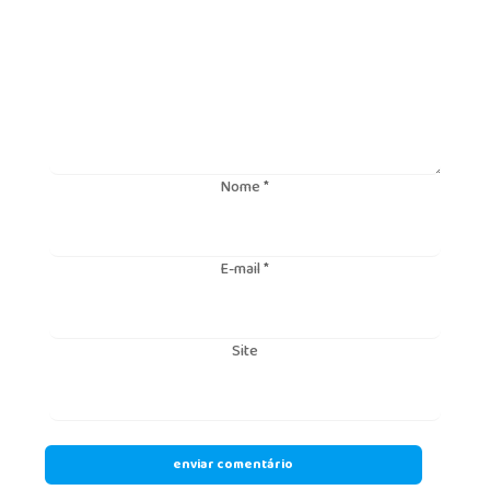
Nome
*
E-mail
*
Site