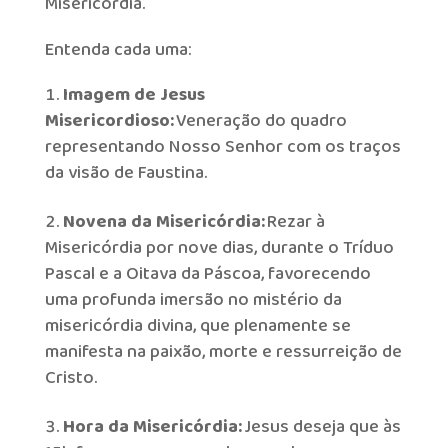
Misericórdia.
Entenda cada uma:
Imagem de Jesus
Misericordioso:
Veneração do quadro
representando Nosso Senhor com os traços
da visão de Faustina.
Novena da Misericórdia:
Rezar à
Misericórdia por nove dias, durante o Tríduo
Pascal e a Oitava da Páscoa, favorecendo
uma profunda imersão no mistério da
misericórdia divina, que plenamente se
manifesta na paixão, morte e ressurreição de
Cristo.
Hora da Misericórdia:
Jesus deseja que às