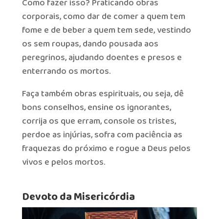
Como fazer isso? Praticando obras
corporais, como dar de comer a quem tem
fome e de beber a quem tem sede, vestindo
os sem roupas, dando pousada aos
peregrinos, ajudando doentes e presos e
enterrando os mortos.
Faça também obras espirituais, ou seja, dê
bons conselhos, ensine os ignorantes,
corrija os que erram, console os tristes,
perdoe as injúrias, sofra com paciência as
fraquezas do próximo e rogue a Deus pelos
vivos e pelos mortos.
Devoto da Misericórdia