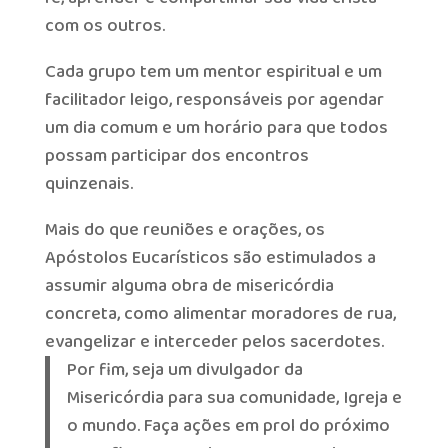
com os outros.
Cada grupo tem um mentor espiritual e um
facilitador leigo, responsáveis por agendar
um dia comum e um horário para que todos
possam participar dos encontros
quinzenais.
Mais do que reuniões e orações, os
Apóstolos Eucarísticos são estimulados a
assumir alguma obra de misericórdia
concreta, como alimentar moradores de rua,
evangelizar e interceder pelos sacerdotes.
Por fim, seja um divulgador da
Misericórdia para sua comunidade, Igreja e
o mundo. Faça ações em prol do próximo