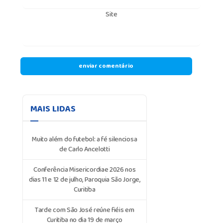
Site
MAIS LIDAS
Muito além do futebol: a fé silenciosa
de Carlo Ancelotti
Conferência Misericordiae 2026 nos
dias 11 e 12 de julho, Paroquia São Jorge,
Curitiba
Tarde com São José reúne fiéis em
Curitiba no dia 19 de março