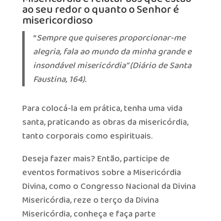
ao seu redor o quanto o Senhor é
misericordioso
“
Sempre que quiseres proporcionar-me
alegria, fala ao mundo da minha grande e
insondável misericórdia” (Diário de Santa
Faustina, 164).
Para colocá-la em prática, tenha uma vida
santa, praticando as obras da misericórdia,
tanto corporais como espirituais.
Deseja fazer mais? Então, participe de
eventos formativos sobre a Misericórdia
Divina, como o Congresso Nacional da Divina
Misericórdia, reze o terço da Divina
Misericórdia, conheça e faça parte