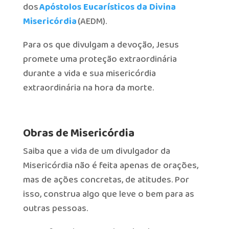
dos
Apóstolos Eucarísticos da Divina
Misericórdia
(AEDM).
Para os que divulgam a devoção, Jesus
promete uma proteção extraordinária
durante a vida e sua misericórdia
extraordinária na hora da morte.
Obras de Misericórdia
Saiba que a vida de um divulgador da
Misericórdia não é feita apenas de orações,
mas de ações concretas, de atitudes. Por
isso, construa algo que leve o bem para as
outras pessoas.