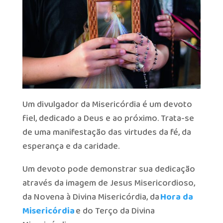
Um divulgador da Misericórdia é um devoto
fiel, dedicado a Deus e ao próximo. Trata-se
de uma manifestação das virtudes da fé, da
esperança e da caridade.
Um devoto pode demonstrar sua dedicação
através da imagem de Jesus Misericordioso,
da Novena à Divina Misericórdia, da
Hora da
Misericórdia
e do Terço da Divina