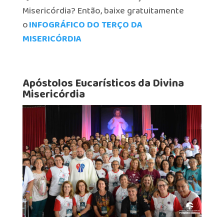
Misericórdia? Então, baixe gratuitamente
o
INFOGRÁFICO DO TERÇO DA
MISERICÓRDIA
Apóstolos Eucarísticos da Divina
Misericórdia