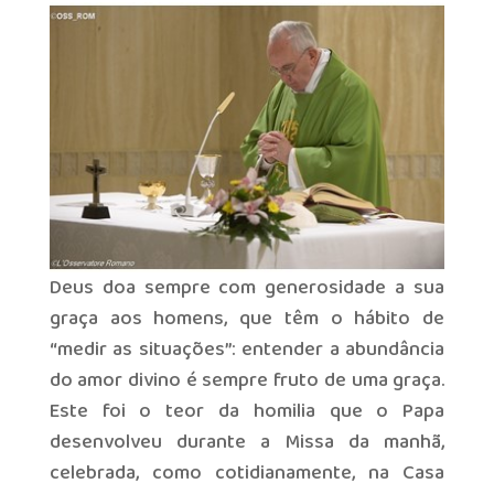
Deus doa sempre com generosidade a sua
graça aos homens, que têm o hábito de
“medir as situações”: entender a abundância
do amor divino é sempre fruto de uma graça.
Este foi o teor da homilia que o Papa
desenvolveu durante a Missa da manhã,
celebrada, como cotidianamente, na Casa