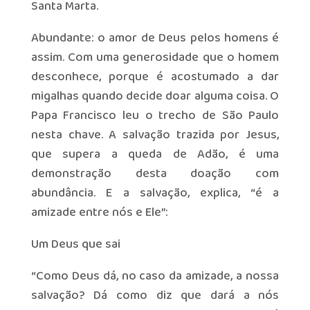
Santa Marta.
Abundante: o amor de Deus pelos homens é
assim. Com uma generosidade que o homem
desconhece, porque é acostumado a dar
migalhas quando decide doar alguma coisa. O
Papa Francisco leu o trecho de São Paulo
nesta chave. A salvação trazida por Jesus,
que supera a queda de Adão, é uma
demonstração desta doação com
abundância. E a salvação, explica, “é a
amizade entre nós e Ele”:
Um Deus que sai
“Como Deus dá, no caso da amizade, a nossa
salvação? Dá como diz que dará a nós