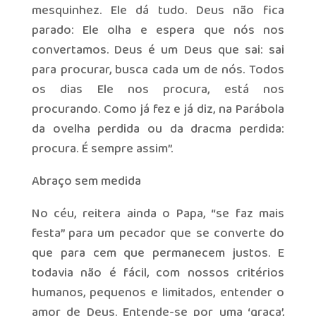
mesquinhez. Ele dá tudo. Deus não fica
parado: Ele olha e espera que nós nos
convertamos. Deus é um Deus que sai: sai
para procurar, busca cada um de nós. Todos
os dias Ele nos procura, está nos
procurando. Como já fez e já diz, na Parábola
da ovelha perdida ou da dracma perdida:
procura. É sempre assim”.
Abraço sem medida
No céu, reitera ainda o Papa, “se faz mais
festa” para um pecador que se converte do
que para cem que permanecem justos. E
todavia não é fácil, com nossos critérios
humanos, pequenos e limitados, entender o
amor de Deus. Entende-se por uma ‘graça’,