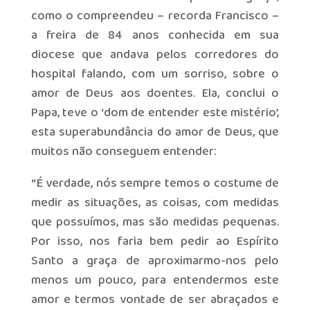
como o compreendeu – recorda Francisco –
a freira de 84 anos conhecida em sua
diocese que andava pelos corredores do
hospital falando, com um sorriso, sobre o
amor de Deus aos doentes. Ela, conclui o
Papa, teve o ‘dom de entender este mistério’,
esta superabundância do amor de Deus, que
muitos não conseguem entender:
“É verdade, nós sempre temos o costume de
medir as situações, as coisas, com medidas
que possuímos, mas são medidas pequenas.
Por isso, nos faria bem pedir ao Espírito
Santo a graça de aproximarmo-nos pelo
menos um pouco, para entendermos este
amor e termos vontade de ser abraçados e