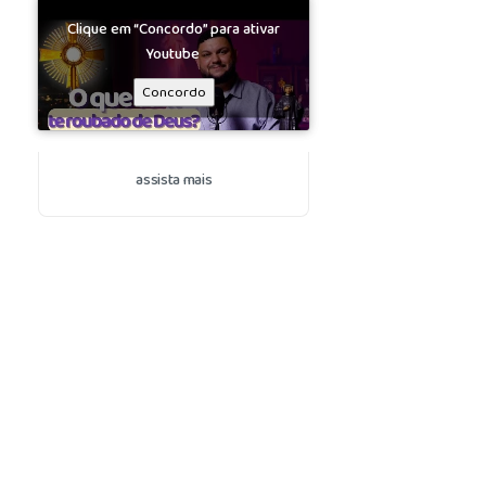
Clique em “Concordo” para ativar
Youtube
Concordo
assista mais