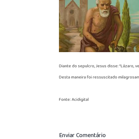
Diante do sepulcro, Jesus disse: “Lázaro, ve
Desta maneira foi ressuscitado milagrosa
Fonte: Acidigital
Enviar Comentário