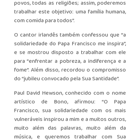
povos, todas as religiões; assim, poderemos
trabalhar este objetivo: uma família humana,
com comida para todos”.
O cantor irlandês também confessou que “a
solidariedade do Papa Francisco me inspira”,
e se mostrou disposto a trabalhar com ele
para “enfrentar a pobreza, a indiferença e a
fome”. Além disso, recordou o compromisso
do “jubileu convocado pela Sua Santidade”.
Paul David Hewson, conhecido com o nome
artístico de Bono, afirmou: “O Papa
Francisco, sua solidariedade com os mais
vulneráveis inspirou a mim e a muitos outros,
muito além das palavras, muito além da
música, e queremos trabalhar com Sua