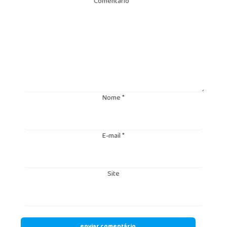
Comentário
*
Nome
*
E-mail
*
Site