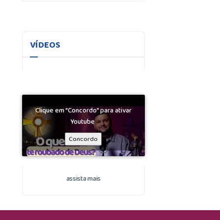
VÍDEOS
Clique em “Concordo” para ativar
Youtube
Concordo
assista mais