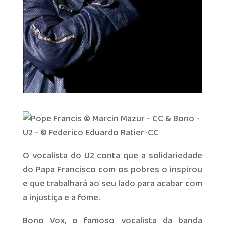
O vocalista do U2 conta que a solidariedade
do Papa Francisco com os pobres o inspirou
e que trabalhará ao seu lado para acabar com
a injustiça e a fome.
Bono Vox, o famoso vocalista da banda