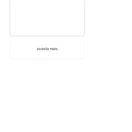
assista mais