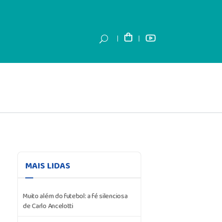
MAIS LIDAS
Muito além do futebol: a fé silenciosa
de Carlo Ancelotti