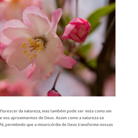
florescer da natureza, mas também pode ser vista como um
 e nos aproximarmos de Deus. Assim como a natureza se
fé, permitindo que a misericórdia de Deus transforme nossas