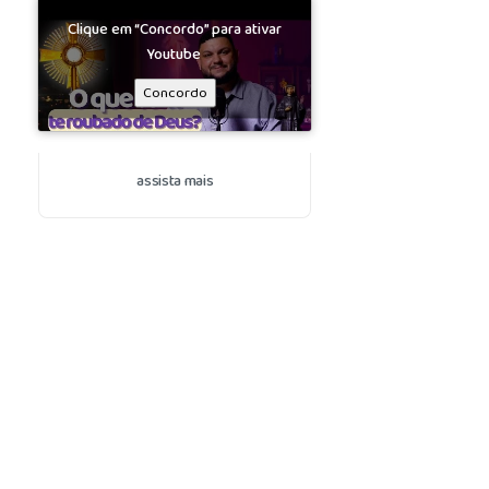
Clique em “Concordo” para ativar
Youtube
Concordo
assista mais