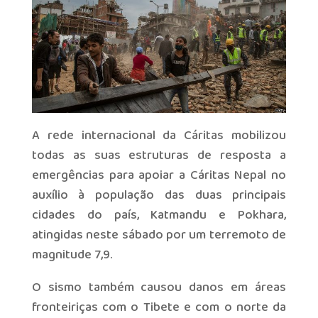
A rede internacional da Cáritas mobilizou
todas as suas estruturas de resposta a
emergências para apoiar a Cáritas Nepal no
auxílio à população das duas principais
cidades do país, Katmandu e Pokhara,
atingidas neste sábado por um terremoto de
magnitude 7,9.
O sismo também causou danos em áreas
fronteiriças com o Tibete e com o norte da