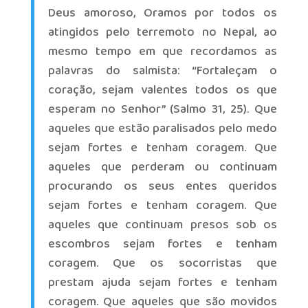
Deus amoroso, Oramos por todos os
atingidos pelo terremoto no Nepal, ao
mesmo tempo em que recordamos as
palavras do salmista: “Fortaleçam o
coração, sejam valentes todos os que
esperam no Senhor” (Salmo 31, 25). Que
aqueles que estão paralisados pelo medo
sejam fortes e tenham coragem. Que
aqueles que perderam ou continuam
procurando os seus entes queridos
sejam fortes e tenham coragem. Que
aqueles que continuam presos sob os
escombros sejam fortes e tenham
coragem. Que os socorristas que
prestam ajuda sejam fortes e tenham
coragem. Que aqueles que são movidos