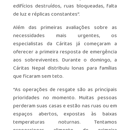
edifícios destruídos, ruas bloqueadas, falta
de luz e réplicas constantes”.
Além das primeiras avaliações sobre as
necessidades mais urgentes, os
especialistas da Cáritas já começaram a
oferecer a primeira resposta de emergência
aos sobreviventes. Durante o domingo, a
Cáritas Nepal distribuiu lonas para famílias
que ficaram sem teto.
“As operações de resgate são as principais
prioridades no momento. Muitas pessoas
perderam suas casas e estão nas ruas ou em
espaços abertos, expostas às baixas
temperaturas noturnas. Tentamos