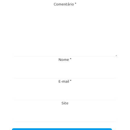
Comentário
*
Nome
*
E-mail
*
Site