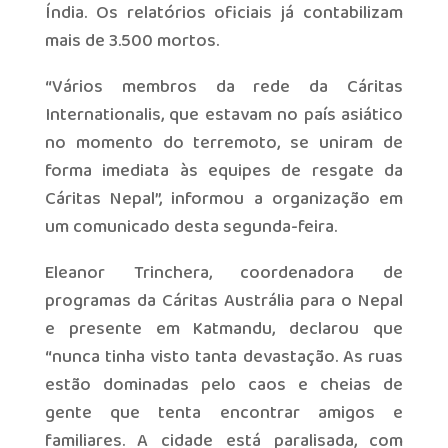
Índia. Os relatórios oficiais já contabilizam
mais de 3.500 mortos.
“Vários membros da rede da Cáritas
Internationalis, que estavam no país asiático
no momento do terremoto, se uniram de
forma imediata às equipes de resgate da
Cáritas Nepal”, informou a organização em
um comunicado desta segunda-feira.
Eleanor Trinchera, coordenadora de
programas da Cáritas Austrália para o Nepal
e presente em Katmandu, declarou que
“nunca tinha visto tanta devastação. As ruas
estão dominadas pelo caos e cheias de
gente que tenta encontrar amigos e
familiares. A cidade está paralisada, com