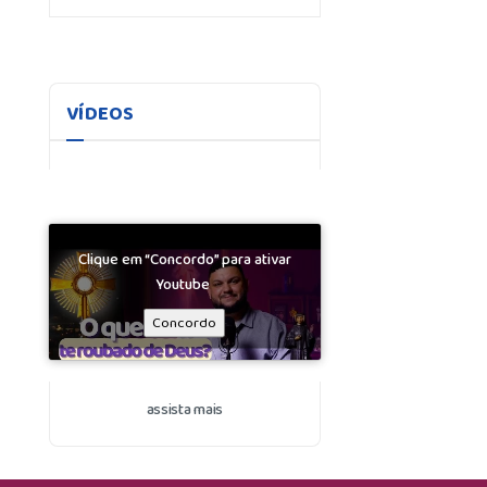
VÍDEOS
Clique em “Concordo” para ativar
Youtube
Concordo
assista mais