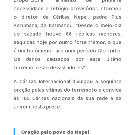
proporcionar alimento de primeira
necessidade e refúgio provisório”, informou
o diretor da Cáritas Nepal, padre Pius
Perumana, de Katmandu. “Desde o meio-dia
do sábado houve 66 réplicas menores,
seguidas hoje por outro forte tremor, o que
é um fenômeno raro num período tão curto.
Os danos causados por este último
terremoto são devastadores”.
A Cáritas Internacional divulgou a seguinte
oração pelas vítimas do terremoto e convida
as 165 Cáritas nacionais da sua rede a se
unirem nesta prece:
Oração pelo povo do Nepal