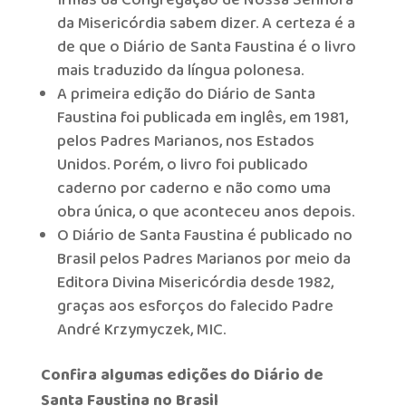
Irmãs da Congregação de Nossa Senhora
da Misericórdia sabem dizer. A certeza é a
de que o Diário de Santa Faustina é o livro
mais traduzido da língua polonesa.
A primeira edição do Diário de Santa
Faustina foi publicada em inglês, em 1981,
pelos Padres Marianos, nos Estados
Unidos. Porém, o livro foi publicado
caderno por caderno e não como uma
obra única, o que aconteceu anos depois.
O Diário de Santa Faustina é publicado no
Brasil pelos Padres Marianos por meio da
Editora Divina Misericórdia desde 1982,
graças aos esforços do falecido Padre
André Krzymyczek, MIC.
Confira algumas edições do Diário de
Santa Faustina no Brasil