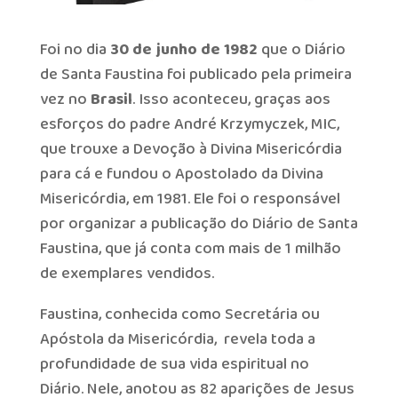
Foi no dia
30 de junho de 1982
que o Diário
de Santa Faustina foi publicado pela primeira
vez no
Brasil
. Isso aconteceu, graças aos
esforços do padre André Krzymyczek, MIC,
que trouxe a Devoção à Divina Misericórdia
para cá e fundou o Apostolado da Divina
Misericórdia, em 1981. Ele foi o responsável
por organizar a publicação do Diário de Santa
Faustina, que já conta com mais de 1 milhão
de exemplares vendidos.
Faustina, conhecida como Secretária ou
Apóstola da Misericórdia, revela toda a
profundidade de sua vida espiritual no
Diário. Nele, anotou as 82 aparições de Jesus