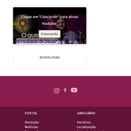
Clique em “Concordo” para ativar
Youtube
Concordo
assista mais
PORTAL
SANTUÁRIO
Devoção
Horários
Notícias
Localização