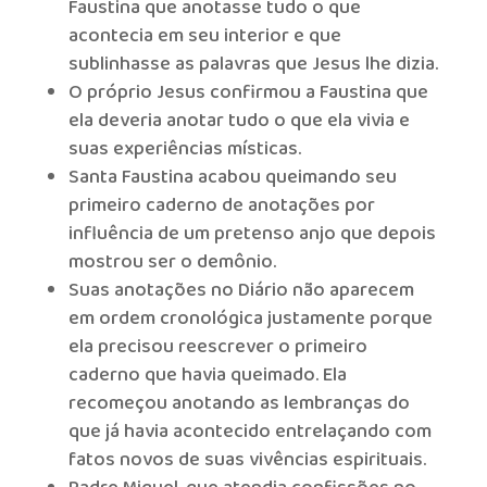
Faustina que anotasse tudo o que
acontecia em seu interior e que
sublinhasse as palavras que Jesus lhe dizia.
O próprio Jesus confirmou a Faustina que
ela deveria anotar tudo o que ela vivia e
suas experiências místicas.
Santa Faustina acabou queimando seu
primeiro caderno de anotações por
influência de um pretenso anjo que depois
mostrou ser o demônio.
Suas anotações no Diário não aparecem
em ordem cronológica justamente porque
ela precisou reescrever o primeiro
caderno que havia queimado. Ela
recomeçou anotando as lembranças do
que já havia acontecido entrelaçando com
fatos novos de suas vivências espirituais.