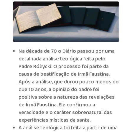
Na década de 70 o Diário passou por uma
detalhada análise teológica feita pelo
Padre Różycki. O processo foi parte da
causa de beatificação de Irmã Faustina.
Após a análise, que durou pouco menos do
que 10 anos, a opinião do padre foi
positiva sobre a natureza das revelações
de Irmã Faustina. Ele confirmou a
veracidade e o caráter sobrenatural das
experiências místicas da santa.
A análise teológica foi feita a partir de uma