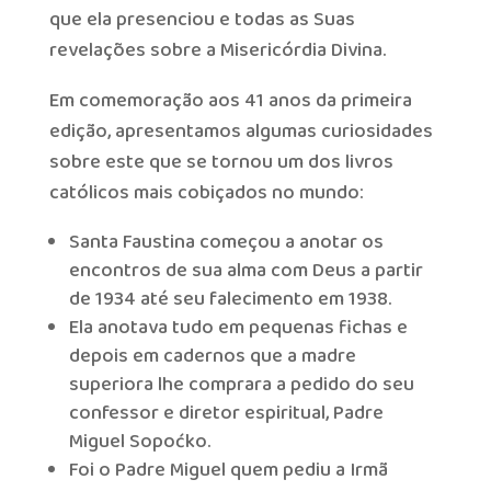
que ela presenciou e todas as Suas
revelações sobre a Misericórdia Divina.
Em comemoração aos 41 anos da primeira
edição, apresentamos algumas curiosidades
sobre este que se tornou um dos livros
católicos mais cobiçados no mundo:
Santa Faustina começou a anotar os
encontros de sua alma com Deus a partir
de 1934 até seu falecimento em 1938.
Ela anotava tudo em pequenas fichas e
depois em cadernos que a madre
superiora lhe comprara a pedido do seu
confessor e diretor espiritual, Padre
Miguel Sopoćko.
Foi o Padre Miguel quem pediu a Irmã