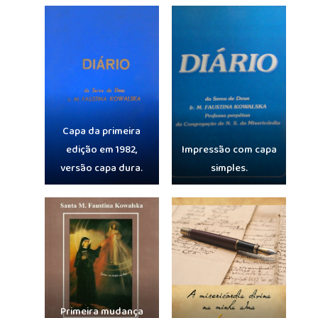
Capa da primeira
edição em 1982,
Impressão com capa
versão capa dura.
simples.
Primeira mudança