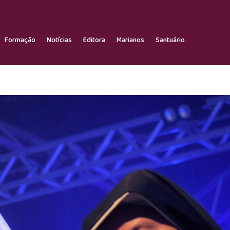
Formação
Notícias
Editora
Marianos
Santuário