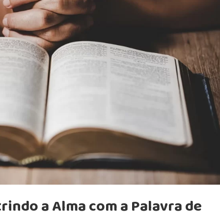
rindo a Alma com a Palavra de