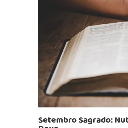
Setembro Sagrado: Nut