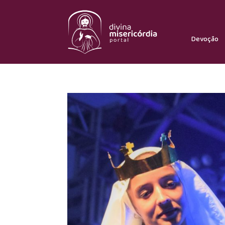
Devoção