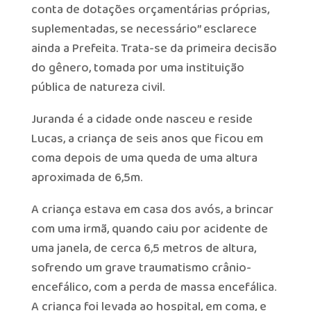
conta de dotações orçamentárias próprias,
suplementadas, se necessário” esclarece
ainda a Prefeita. Trata-se da primeira decisão
do gênero, tomada por uma instituição
pública de natureza civil.
Juranda é a cidade onde nasceu e reside
Lucas, a criança de seis anos que ficou em
coma depois de uma queda de uma altura
aproximada de 6,5m.
A criança estava em casa dos avós, a brincar
com uma irmã, quando caiu por acidente de
uma janela, de cerca 6,5 metros de altura,
sofrendo um grave traumatismo crânio-
encefálico, com a perda de massa encefálica.
A criança foi levada ao hospital, em coma, e