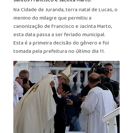
santos Francisco e Jacinta Marto.
Na Cidade de Juranda, terra natal de Lucas, o
menino do milagre que permitiu a
canonização de Francisco e Jacinta Marto,
esta data passa a ser feriado municipal.
Esta é a primeira decisão do gênero e foi
tomada pela prefeitura no último dia 11.