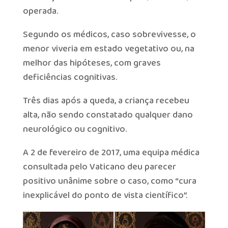
operada.
Segundo os médicos, caso sobrevivesse, o
menor viveria em estado vegetativo ou, na
melhor das hipóteses, com graves
deficiências cognitivas.
Três dias após a queda, a criança recebeu
alta, não sendo constatado qualquer dano
neurológico ou cognitivo.
A 2 de fevereiro de 2017, uma equipa médica
consultada pelo Vaticano deu parecer
positivo unânime sobre o caso, como “cura
inexplicável do ponto de vista científico”.