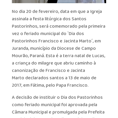
No dia 20 de fevereiro, data em que a Igreja
assinala a festa litúrgica dos Santos
Pastorinhos, será comemorado pela primeira
vez o feriado municipal do `Dia dos
Pastorinhos Francisco e Jacinta Marto´, em
Juranda, município da Diocese de Campo
Mourão, Paraná. Esta é a terra natal de Lucas,
a criança do milagre que abriu caminho à
canonização de Francisco e Jacinta
Marto declarados santos a 13 de maio de
2017, em Fátima, pelo Papa Francisco.
A decisão de instituir o Dia dos Pastorinhos
como feriado municipal foi aprovada pela
Câmara Municipal e promulgada pela Prefeita