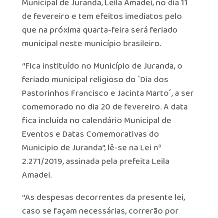
Municipal de Juranda, Leila Amadei, no dia 11
de fevereiro e tem efeitos imediatos pelo
que na próxima quarta-feira será feriado
municipal neste município brasileiro.
“Fica instituído no Município de Juranda, o
feriado municipal religioso do `Dia dos
Pastorinhos Francisco e Jacinta Marto´, a ser
comemorado no dia 20 de fevereiro. A data
fica incluída no calendário Municipal de
Eventos e Datas Comemorativas do
Municipio de Juranda”, lê-se na Lei nº
2.271/2019, assinada pela prefeita Leila
Amadei.
“As despesas decorrentes da presente lei,
caso se façam necessárias, correrão por