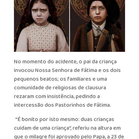
No momento do acidente, o pai da criança
invocou Nossa Senhora de Fátima e os dois
pequenos beatos; os familiares e uma
comunidade de religiosas de clausura
rezaram com insistência, pedindo a
intercessão dos Pastorinhos de Fátima.
“É bonito por isto mesmo: duas crianças
cuidam de uma criança”, referiu na altura em
que o milagre foi aprovado pelo Papa, a 23 de