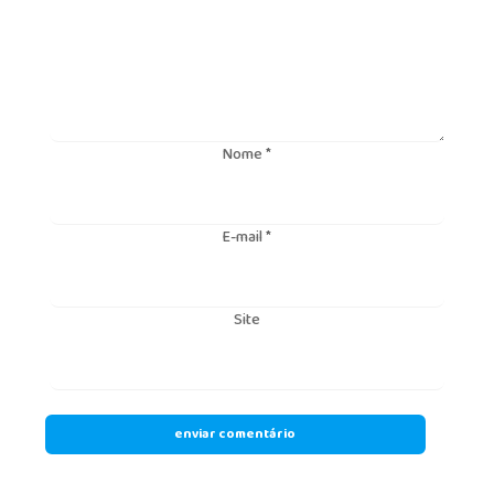
Nome
*
E-mail
*
Site