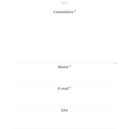
com
*
Comentário
*
Nome
*
E-mail
*
Site