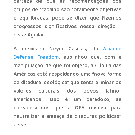
certeza de que as recomendações dos
grupos de trabalho são totalmente objetivas
e equilibradas, pode-se dizer que fizemos
progressos significativos nessa direção “,
disse Aguilar .
A mexicana Neydi Casillas, da
Alliance
Defense Freedom
, sublinhou que, com a
manipulação de que foi objeto, a Cúpula das
Américas está respaldando uma “nova forma
de ditadura ideológica” que tenta eliminar os
valores culturais dos povos latino-
americanos. “Isso é um paradoxo, se
considerarmos que a OEA nasceu para
neutralizar a ameaça de ditaduras políticas”,
disse.