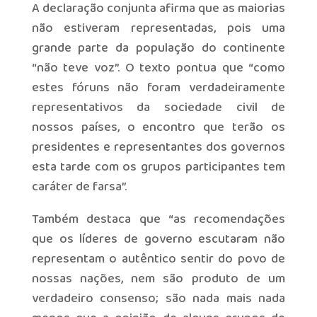
A declaração conjunta afirma que as maiorias
não estiveram representadas, pois uma
grande parte da população do continente
“não teve voz”. O texto pontua que “como
estes fóruns não foram verdadeiramente
representativos da sociedade civil de
nossos países, o encontro que terão os
presidentes e representantes dos governos
esta tarde com os grupos participantes tem
caráter de farsa”.
Também destaca que “as recomendações
que os líderes de governo escutaram não
representam o autêntico sentir do povo de
nossas nações, nem são produto de um
verdadeiro consenso; são nada mais nada