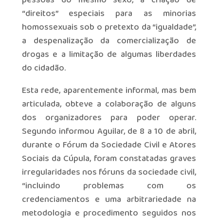
pessoas do mesmo sexo, a criação de
“direitos” especiais para as minorias
homossexuais sob o pretexto da “igualdade”,
a despenalização da comercialização de
drogas e a limitação de algumas liberdades
do cidadão.
Esta rede, aparentemente informal, mas bem
articulada, obteve a colaboração de alguns
dos organizadores para poder operar.
Segundo informou Aguilar, de 8 a 10 de abril,
durante o Fórum da Sociedade Civil e Atores
Sociais da Cúpula, foram constatadas graves
irregularidades nos fóruns da sociedade civil,
“incluindo problemas com os
credenciamentos e uma arbitrariedade na
metodologia e procedimento seguidos nos