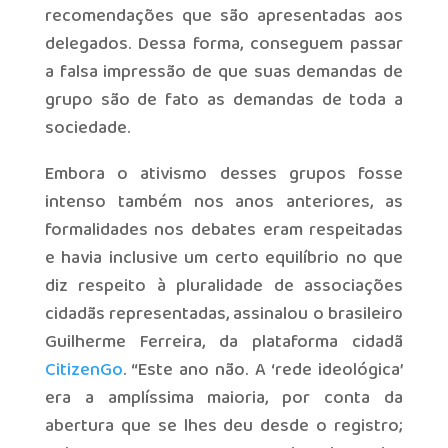
recomendações que são apresentadas aos
delegados. Dessa forma, conseguem passar
a falsa impressão de que suas demandas de
grupo são de fato as demandas de toda a
sociedade.
Embora o ativismo desses grupos fosse
intenso também nos anos anteriores, as
formalidades nos debates eram respeitadas
e havia inclusive um certo equilíbrio no que
diz respeito à pluralidade de associações
cidadãs representadas, assinalou o brasileiro
Guilherme Ferreira, da plataforma cidadã
CitizenGo
. “Este ano não. A ‘rede ideológica’
era a amplíssima maioria, por conta da
abertura que se lhes deu desde o registro;