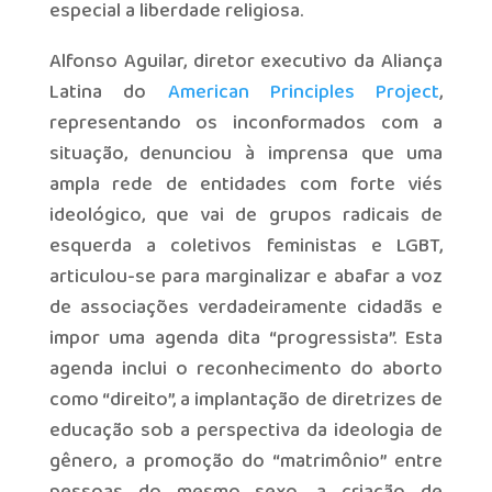
especial a liberdade religiosa.
Alfonso Aguilar, diretor executivo da Aliança
Latina do
American Principles Project
,
representando os inconformados com a
situação, denunciou à imprensa que uma
ampla rede de entidades com forte viés
ideológico, que vai de grupos radicais de
esquerda a coletivos feministas e LGBT,
articulou-se para marginalizar e abafar a voz
de associações verdadeiramente cidadãs e
impor uma agenda dita “progressista”. Esta
agenda inclui o reconhecimento do aborto
como “direito”, a implantação de diretrizes de
educação sob a perspectiva da ideologia de
gênero, a promoção do “matrimônio” entre