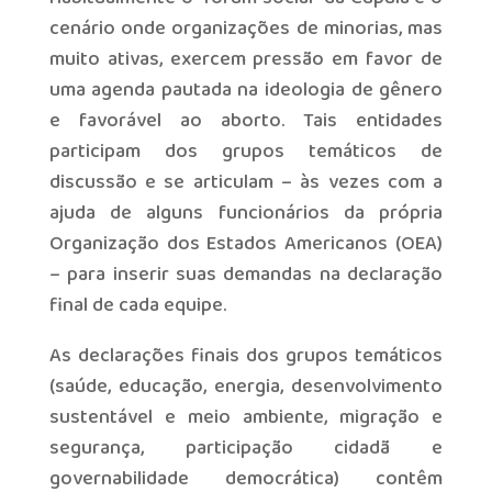
cenário onde organizações de minorias, mas
muito ativas, exercem pressão em favor de
uma agenda pautada na ideologia de gênero
e favorável ao aborto. Tais entidades
participam dos grupos temáticos de
discussão e se articulam – às vezes com a
ajuda de alguns funcionários da própria
Organização dos Estados Americanos (OEA)
– para inserir suas demandas na declaração
final de cada equipe.
As declarações finais dos grupos temáticos
(saúde, educação, energia, desenvolvimento
sustentável e meio ambiente, migração e
segurança, participação cidadã e
governabilidade democrática) contêm