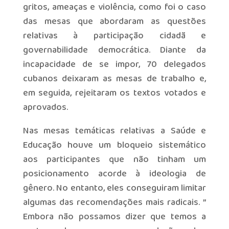
gritos, ameaças e violência, como foi o caso
das mesas que abordaram as questões
relativas à participação cidadã e
governabilidade democrática. Diante da
incapacidade de se impor, 70 delegados
cubanos deixaram as mesas de trabalho e,
em seguida, rejeitaram os textos votados e
aprovados.
Nas mesas temáticas relativas a Saúde e
Educação houve um bloqueio sistemático
aos participantes que não tinham um
posicionamento acorde à ideologia de
gênero. No entanto, eles conseguiram limitar
algumas das recomendações mais radicais. ”
Embora não possamos dizer que temos a