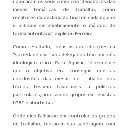
colocaram os seus como coordenadores das
mesas temáticas de trabalho, como
redatores da declaração final de cada equipe
e inibiram sistematicamente o diálogo, de
forma autoritária”, explicou Ferreira.
Como resultado, todas as contribuições da
“sociedade civil” aos delegados têm um viés
ideológico claro. Para Aguilar, “é evidente
que o objetivo era conseguir que as
conclusões das mesas de trabalho dos
fóruns fossem favoráveis a políticas
particulares, priorizando grupos extremistas
LGBT e abortistas.”
Onde eles falharam em controlar os grupos
de trabalho, tentaram sua sabotagem com