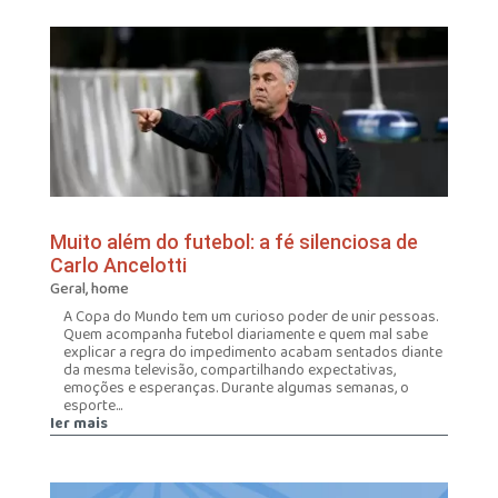
Muito além do futebol: a fé silenciosa de
Carlo Ancelotti
Geral
,
home
A Copa do Mundo tem um curioso poder de unir pessoas.
Quem acompanha futebol diariamente e quem mal sabe
explicar a regra do impedimento acabam sentados diante
da mesma televisão, compartilhando expectativas,
emoções e esperanças. Durante algumas semanas, o
esporte...
ler mais