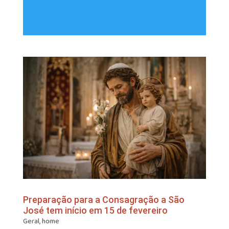
Preparação para a Consagração a São
José tem início em 15 de fevereiro
Geral
,
home