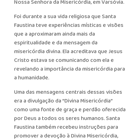
Nossa Senhora da Misericórdia, em Varsóvia.
Foi durante a sua vida religiosa que Santa
Faustina teve experiências místicas e visões
que a aproximaram ainda mais da
espiritualidade e da mensagem da
misericórdia divina. Ela acreditava que Jesus
Cristo estava se comunicando com ela e
revelando a importância da misericórdia para
a humanidade.
Uma das mensagens centrais dessas visões
era a divulgação da “Divina Misericórdia”
como uma fonte de graça e perdão oferecida
por Deus a todos os seres humanos. Santa
Faustina também recebeu instruções para
promover a devoção à Divina Misericórdia,