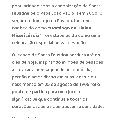
popularidade após a canonização de Santa
Faustina pelo Papa João Paulo II em 2000. O
segundo domingo da Páscoa, também
conhecido como
“Domingo da Divina
Misericórdia”
, foi estabelecido como uma
celebração especial nessa devoção.
O legado de Santa Faustina perdura até os
dias de hoje, inspirando milhões de pessoas
a abraçar a mensagem de misericórdia,
perdão e amor divino em suas vidas. Seu
nascimento em 25 de agosto de 1905 foi o
ponto de partida para uma jornada
significativa que continua a tocar os
corações daqueles que buscam a santidade.