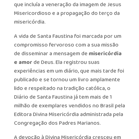
que incluía a veneração da imagem de Jesus
Misericordioso e a propagação do terço da
misericórdia.
A vida de Santa Faustina foi marcada por um
compromisso fervoroso com a sua missão
de disseminar a mensagem de
misericórdia
e amor
de Deus. Ela registrou suas
experiências em um diário, que mais tarde foi
publicado e se tornou um livro amplamente
lido e respeitado na tradição católica, o
Diário de Santa Faustina já tem mais de 1
milhão de exemplares vendidos no Brasil pela
Editora Divina Misericórdia administrada pela
Congregação dos Padres Marianos.
A devoção à Divina Misericórdia cresceu em