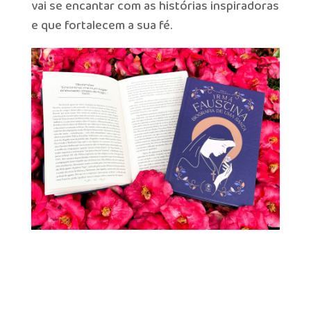
vai se encantar com as histórias inspiradoras
e que fortalecem a sua fé.