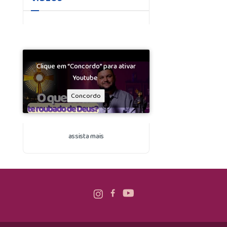
Clique em “Concordo” para ativar
Youtube
Concordo
assista mais