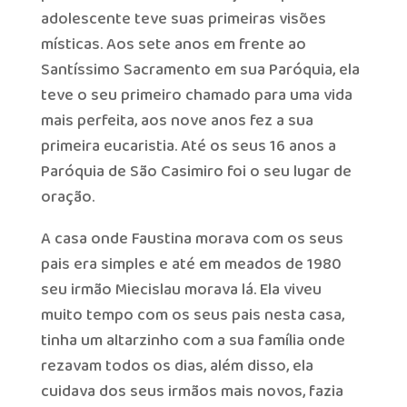
adolescente teve suas primeiras visões
místicas. Aos sete anos em frente ao
Santíssimo Sacramento em sua Paróquia, ela
teve o seu primeiro chamado para uma vida
mais perfeita, aos nove anos fez a sua
primeira eucaristia. Até os seus 16 anos a
Paróquia de São Casimiro foi o seu lugar de
oração.
A casa onde Faustina morava com os seus
pais era simples e até em meados de 1980
seu irmão Miecislau morava lá. Ela viveu
muito tempo com os seus pais nesta casa,
tinha um altarzinho com a sua família onde
rezavam todos os dias, além disso, ela
cuidava dos seus irmãos mais novos, fazia