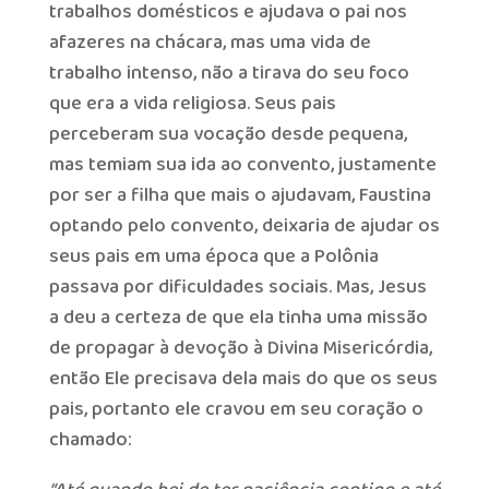
trabalhos domésticos e ajudava o pai nos
afazeres na chácara, mas uma vida de
trabalho intenso, não a tirava do seu foco
que era a vida religiosa. Seus pais
perceberam sua vocação desde pequena,
mas temiam sua ida ao convento, justamente
por ser a filha que mais o ajudavam, Faustina
optando pelo convento, deixaria de ajudar os
seus pais em uma época que a Polônia
passava por dificuldades sociais. Mas, Jesus
a deu a certeza de que ela tinha uma missão
de propagar à devoção à Divina Misericórdia,
então Ele precisava dela mais do que os seus
pais, portanto ele cravou em seu coração o
chamado: