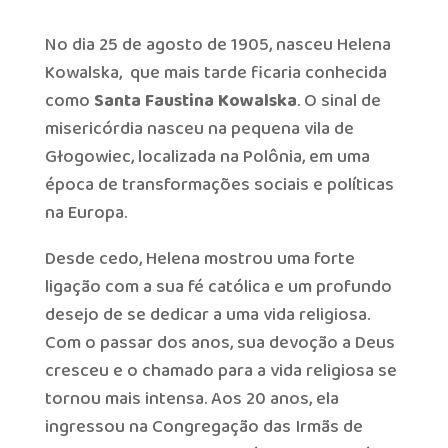
No dia 25 de agosto de 1905, nasceu Helena
Kowalska, que mais tarde ficaria conhecida
como
Santa Faustina Kowalska
. O sinal de
misericórdia nasceu na pequena vila de
Głogowiec, localizada na Polônia, em uma
época de transformações sociais e políticas
na Europa.
Desde cedo, Helena mostrou uma forte
ligação com a sua fé católica e um profundo
desejo de se dedicar a uma vida religiosa.
Com o passar dos anos, sua devoção a Deus
cresceu e o chamado para a vida religiosa se
tornou mais intensa. Aos 20 anos, ela
ingressou na Congregação das Irmãs de