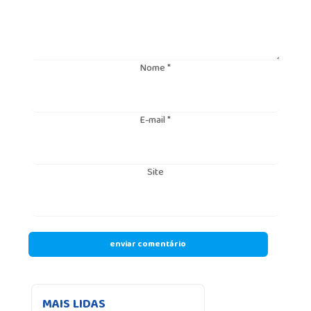
Nome
*
E-mail
*
Site
MAIS LIDAS